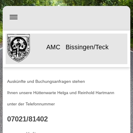
AMC Bissingen/Teck
Auskünfte und Buchungsanfragen stehen
Ihnen unsere Hüttenwarte Helga und Reinhold Hartmann
unter der Telefonnummer
07021/81402