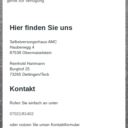
gerne zur Verfügung.
Hier finden Sie uns
Selbstversorgerhaus AMC
Haubenegg 4
87538 Obermaiselstein
Reinhold Hartmann
Burghof 25
73265 Dettingen/Teck
Kontakt
Rufen Sie einfach an unter
07021/81402
oder nutzen Sie unser Kontaktformular.